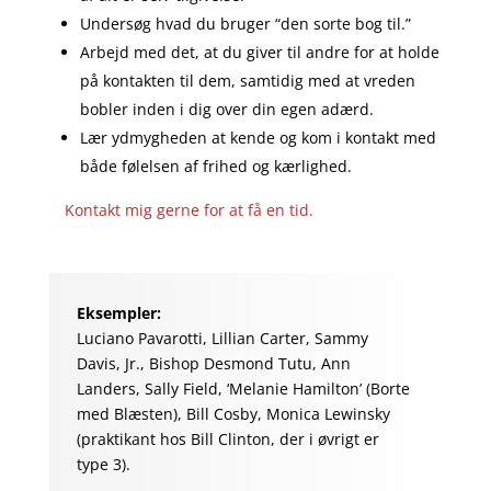
Undersøg hvad du bruger “den sorte bog til.”
Arbejd med det, at du giver til andre for at holde
på kontakten til dem, samtidig med at vreden
bobler inden i dig over din egen adærd.
Lær ydmygheden at kende og kom i kontakt med
både følelsen af frihed og kærlighed.
Kontakt mig gerne for at få en tid.
Eksempler:
Luciano Pavarotti, Lillian Carter, Sammy
Davis, Jr., Bishop Desmond Tutu, Ann
Landers, Sally Field, ‘Melanie Hamilton’ (Borte
med Blæsten), Bill Cosby, Monica Lewinsky
(praktikant hos Bill Clinton, der i øvrigt er
type 3).