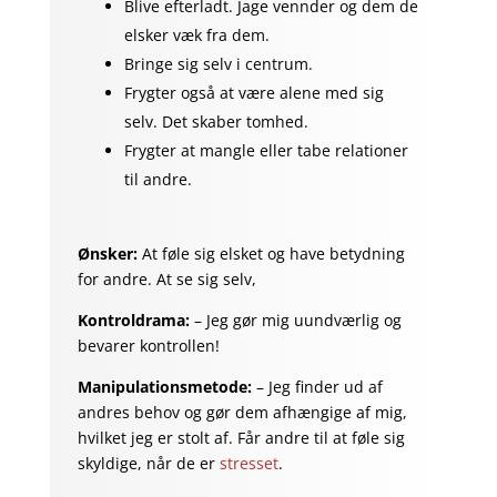
Blive efterladt. Jage vennder og dem de
elsker væk fra dem.
Bringe sig selv i centrum.
Frygter også at være alene med sig
selv. Det skaber tomhed.
Frygter at mangle eller tabe relationer
til andre.
Ønsker:
At føle sig elsket og have betydning
for andre. At se sig selv,
Kontroldrama:
– Jeg gør mig uundværlig og
bevarer kontrollen!
Manipulationsmetode:
– Jeg finder ud af
andres behov og gør dem afhængige af mig,
hvilket jeg er stolt af. Får andre til at føle sig
skyldige, når de er
stresset
.