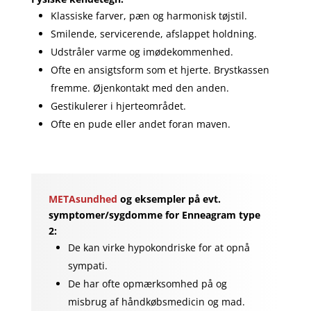
Klassiske farver, pæn og harmonisk tøjstil.
Smilende, servicerende, afslappet holdning.
Udstråler varme og imødekommenhed.
Ofte en ansigtsform som et hjerte. Brystkassen
fremme. Øjenkontakt med den anden.
Gestikulerer i hjerteområdet.
Ofte en pude eller andet foran maven.
METAsundhed
og eksempler på evt.
symptomer/sygdomme for Enneagram type
2:
De kan virke hypokondriske for at opnå
sympati.
De har ofte opmærksomhed på og
misbrug af håndkøbsmedicin og mad.