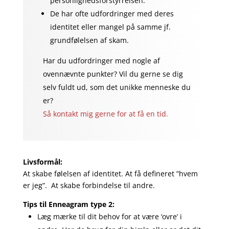
personlighedsforstyrrelsen.
De har ofte udfordringer med deres
identitet eller mangel på samme jf.
grundfølelsen af skam.
Har du udfordringer med nogle af
ovennævnte punkter? Vil du gerne se dig
selv fuldt ud, som det unikke menneske du
er?
Så kontakt mig gerne for at få en tid.
Livsformål:
At skabe følelsen af identitet. At få defineret ”hvem
er jeg”. At skabe forbindelse til andre.
Tips til Enneagram type 2:
Læg mærke til dit behov for at være ‘ovre’ i