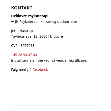
KONTAKT
Hvidovre Psykoterapi
v/ JH Psykoterapi, kurser og uddannelse
Jette Hastrup
Tavlekærsvej 12, 2650 Hvidovre
CVR 45077063
+45 28 94 47 00
Indtal gerne en besked, så vender jeg tilbage.
Følg med på
Facebook