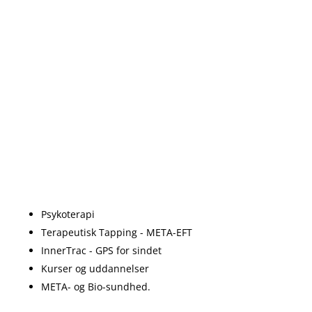
Psykoterapi
Terapeutisk Tapping - META-EFT
InnerTrac - GPS for sindet
Kurser og uddannelser
META- og Bio-sundhed.