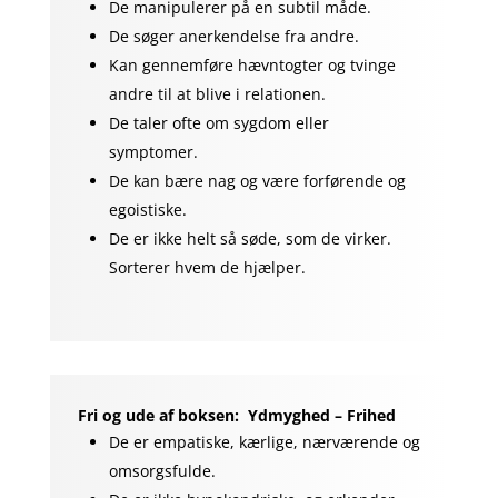
De manipulerer på en subtil måde.
De søger anerkendelse fra andre.
Kan gennemføre hævntogter og tvinge
andre til at blive i relationen.
De taler ofte om sygdom eller
symptomer.
De kan bære nag og være forførende og
egoistiske.
De er ikke helt så søde, som de virker.
Sorterer hvem de hjælper.
Fri og ude af boksen:
Ydmyghed – Frihed
De er empatiske, kærlige, nærværende og
omsorgsfulde.