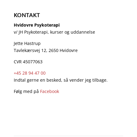
KONTAKT
Hvidovre Psykoterapi
v/ JH Psykoterapi, kurser og uddannelse
Jette Hastrup
Tavlekærsvej 12, 2650 Hvidovre
CVR 45077063
+45 28 94 47 00
Indtal gerne en besked, så vender jeg tilbage.
Følg med på
Facebook