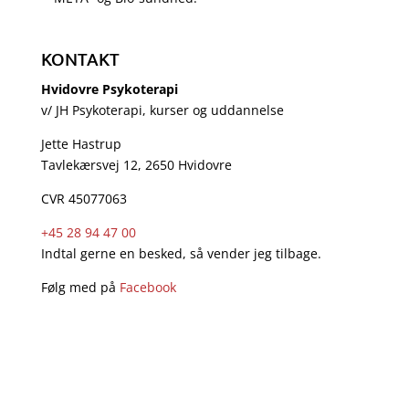
KONTAKT
Hvidovre Psykoterapi
v/ JH Psykoterapi, kurser og uddannelse
Jette Hastrup
Tavlekærsvej 12, 2650 Hvidovre
CVR 45077063
+45 28 94 47 00
Indtal gerne en besked, så vender jeg tilbage.
Følg med på
Facebook