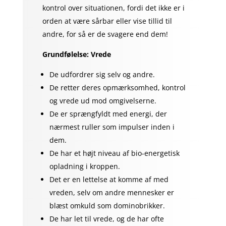
kontrol over situationen, fordi det ikke er i
orden at være sårbar eller vise tillid til
andre, for så er de svagere end dem!
Grundfølelse: Vrede
De udfordrer sig selv og andre.
De retter deres opmærksomhed, kontrol
og vrede ud mod omgivelserne.
De er sprængfyldt med energi, der
nærmest ruller som impulser inden i
dem.
De har et højt niveau af bio-energetisk
opladning i kroppen.
Det er en lettelse at komme af med
vreden, selv om andre mennesker er
blæst omkuld som dominobrikker.
De har let til vrede, og de har ofte