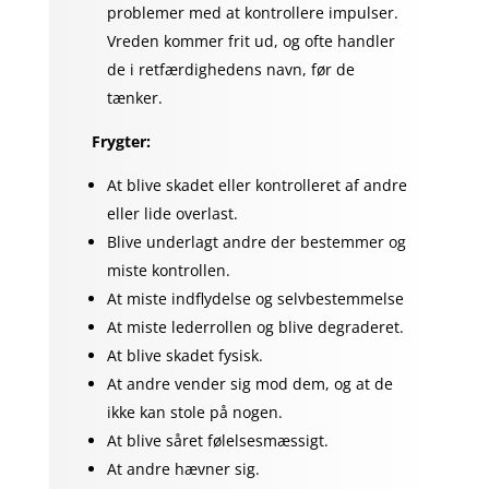
problemer med at kontrollere impulser.
Vreden kommer frit ud, og ofte handler
de i retfærdighedens navn, før de
tænker.
Frygter:
At blive skadet eller kontrolleret af andre
eller lide overlast.
Blive underlagt andre der bestemmer og
miste kontrollen.
At miste indflydelse og selvbestemmelse
At miste lederrollen og blive degraderet.
At blive skadet fysisk.
At andre vender sig mod dem, og at de
ikke kan stole på nogen.
At blive såret følelsesmæssigt.
At andre hævner sig.