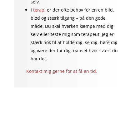
selv.
I
terapi
er der ofte behov for en en blid,
blød og stærk tilgang – på den gode
måde. Du skal hverken kæmpe med dig
selv eller teste mig som terapeut. Jeg er
stærk nok til at holde dig, se dig, høre dig
og være der for dig, uanset hvor svært du
har det.
Kontakt mig gerne for at få en tid.
Eksempler: